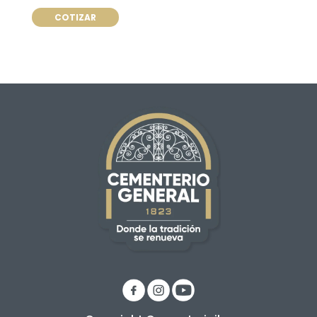
COTIZAR