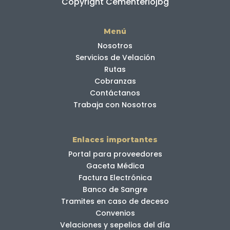
Copyright Cementeriojbg
Menú
Nosotros
Servicios de Velación
Rutas
Cobranzas
Contáctanos
Trabaja con Nosotros
Enlaces importantes
Portal para proveedores
Gaceta Médica
Factura Electrónica
Banco de Sangre
Tramites en caso de deceso
Convenios
Velaciones y sepelios del día