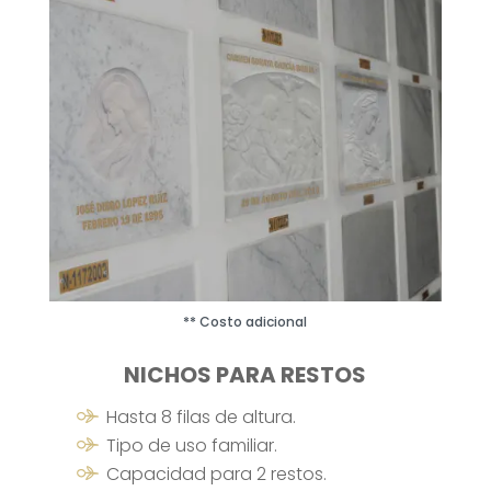
** Costo adicional
NICHOS PARA RESTOS
Hasta 8 filas de altura.
Tipo de uso familiar.
Capacidad para 2 restos.