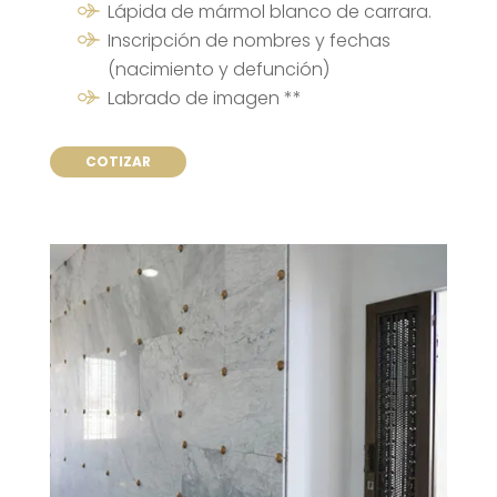
Lápida de mármol blanco de carrara.
Inscripción de nombres y fechas
(nacimiento y defunción)
Labrado de imagen **
COTIZAR