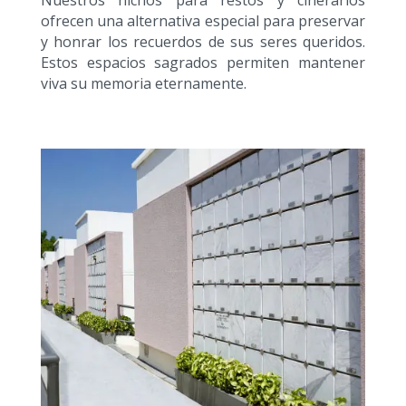
Nuestros nichos para restos y cinerarios
ofrecen una alternativa especial para preservar
y honrar los recuerdos de sus seres queridos.
Estos espacios sagrados permiten mantener
viva su memoria eternamente.