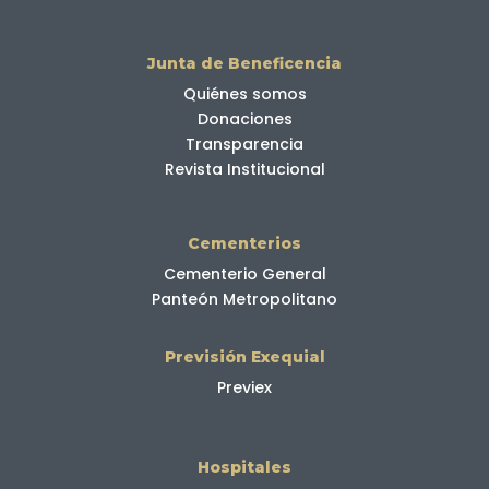
Junta de Beneficencia
Quiénes somos
Donaciones
Transparencia
Revista Institucional
Cementerios
Cementerio General
Panteón Metropolitano
Previsión Exequial
Previex
Hospitales