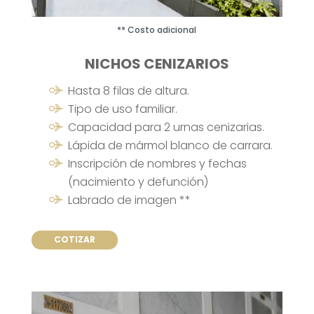
** Costo adicional
NICHOS CENIZARIOS
Hasta 8 filas de altura.
Tipo de uso familiar.
Capacidad para 2 urnas cenizarias.
Lápida de mármol blanco de carrara.
Inscripción de nombres y fechas
(nacimiento y defunción)
Labrado de imagen **
COTIZAR