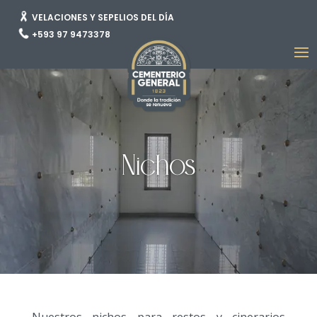
VELACIONES Y SEPELIOS DEL DÍA
+593 97 9473378
Nichos