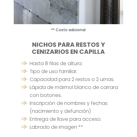
** Costo adicional
NICHOS PARA RESTOS Y
CENIZARIOS EN CAPILLA
Hasta 8 filas de altura.
Tipo de uso familiar.
Capacidad para 2 restos o 2 urnas.
Lápida de mármol blanco de carrara
con botones.
Inscripción de nombres y fechas
(nacimiento y defunción)
Entrega de llave para acceso.
Labrado de imagen **