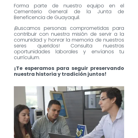
Forma parte de nuestro equipo en el
Cementerio General de la Junta de
Beneficencia de Guayaquil.
¡Buscamos personas comprometidas para
contribuir con nuestra misión de servir a la
comunidad y honrar la memoria de nuestros
seres queridos! Consulta nuestras
oportunidades laborales y envíanos tu
currículum.
¡Te esperamos para seguir preservando
nuestra historia y tradición juntos!