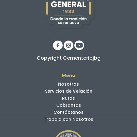
Copyright Cementeriojbg
Menú
Nosotros
Servicios de Velación
Rutas
Cobranzas
Contáctanos
Trabaja con Nosotros