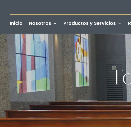
Inicio
Nosotros
Productos y Servicios
R
Fo