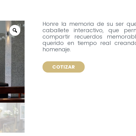
Honre la memoria de su ser quer
caballete interactivo, que pe
compartir recuerdos memorabl
querido en tiempo real creand
homenaje.
COTIZAR