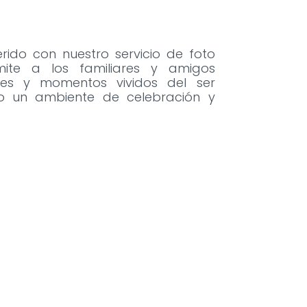
ido con nuestro servicio de foto
rmite a los familiares y amigos
es y momentos vividos del ser
o un ambiente de celebración y